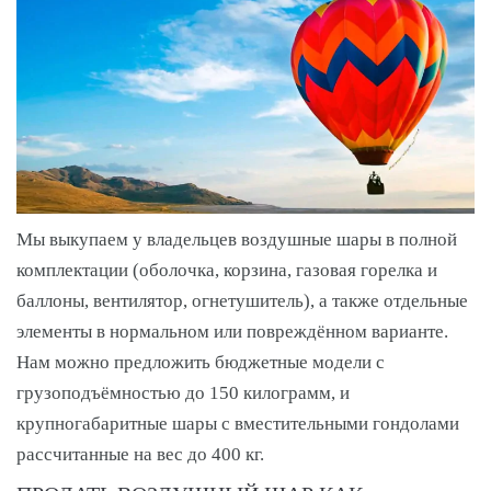
Мы выкупаем у владельцев воздушные шары в полной
комплектации (оболочка, корзина, газовая горелка и
баллоны, вентилятор, огнетушитель), а также отдельные
элементы в нормальном или повреждённом варианте.
Нам можно предложить бюджетные модели с
грузоподъёмностью до 150 килограмм, и
крупногабаритные шары с вместительными гондолами
рассчитанные на вес до 400 кг.