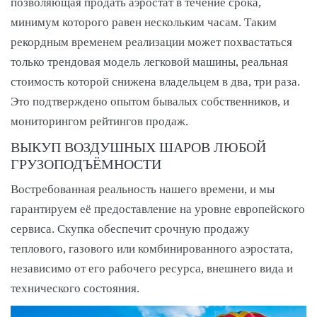
позволяющая продать аэростат в течение срока,
минимум которого равен нескольким часам. Таким
рекордным временем реализации может похвастаться
только трендовая модель легковой машины, реальная
стоимость которой снижена владельцем в два, три раза.
Это подтверждено опытом бывалых собственников, и
мониторингом рейтингов продаж.
ВЫКУП ВОЗДУШНЫХ ШАРОВ ЛЮБОЙ
ГРУЗОПОДЪЁМНОСТИ
Востребованная реальность нашего времени, и мы
гарантируем её предоставление на уровне европейского
сервиса. Скупка обеспечит срочную продажу
теплового, газового или комбинированного аэростата,
независимо от его рабочего ресурса, внешнего вида и
технического состояния.