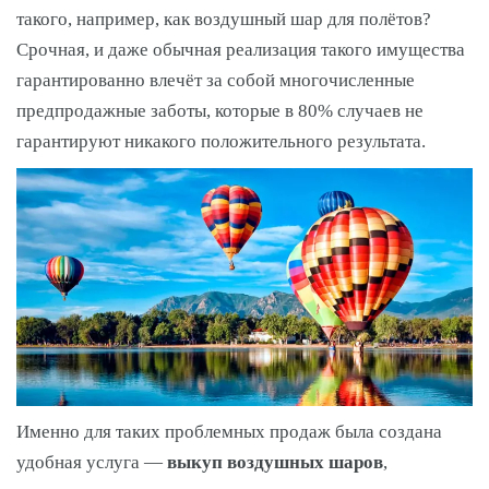
такого, например, как воздушный шар для полётов?
Срочная, и даже обычная реализация такого имущества
гарантированно влечёт за собой многочисленные
предпродажные заботы, которые в 80% случаев не
гарантируют никакого положительного результата.
Именно для таких проблемных продаж была создана
удобная услуга —
выкуп воздушных шаров
,