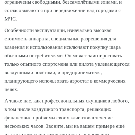
ограничены свободными, безсамолётными зонами, и
согласовываются при передвижении над городами с
МЧС.
Особенности эксплуатации, изначально высокая
стоимость аппарата, специальные разрешения для
владения и использования исключают покупку шара
обычными потребителями. Он может заинтересовать
только опытного спортсмена или пилота увлекающегося
воздушными полётами, и предпринимателя,
планирующего использовать аэростат в коммерческих
целях.
А также нас, как профессиональных скупщиков любого,
в том числе воздушного транспорта, решающих
финансовые проблемы своих клиентов в течение
нескольких часов. Звоните, мы на вашем примере ещё
раз докажем свою компетентность, и проведем