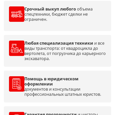
Срочный выкуп любого
объема
спецтехники, бюджет сделки не
ограничен.
Любая специализация техники
и все
виды транспорта: от квадроцикла до
вертолета, от погрузчика до карьерного
экскаватора.
Помощь в юридическом
оформлении
документов и консультации
профессиональных штатных юристов.
Гарантия прозрачности
и чистоты