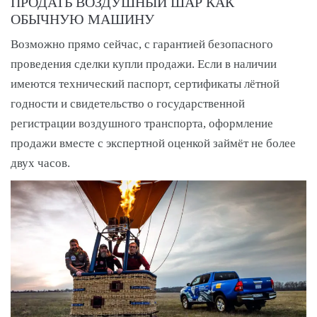
ПРОДАТЬ ВОЗДУШНЫЙ ШАР КАК
ОБЫЧНУЮ МАШИНУ
Возможно прямо сейчас, с гарантией безопасного
проведения сделки купли продажи. Если в наличии
имеются технический паспорт, сертификаты лётной
годности и свидетельство о государственной
регистрации воздушного транспорта, оформление
продажи вместе с экспертной оценкой займёт не более
двух часов.