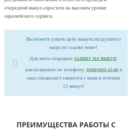
очередной выкуп аэростата на высоком уровне
европейского сервиса.
Вы можете узнать цену выкупа воздушного
шара по ссылке ниже!
Для этого отправьте
ЗАЯВКУ НА ВЫКУП
или позвоните по телефону:
и
8(800)600-43-86
наш специалист свяжется с вами в течении
15 минут!
ПРЕИМУЩЕСТВА РАБОТЫ С