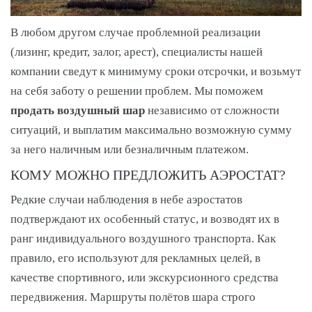
В любом другом случае проблемной реализации
(лизинг, кредит, залог, арест), специалисты нашей
компании сведут к минимуму сроки отсрочки, и возьмут
на себя заботу о решении проблем. Мы поможем
продать воздушный шар
независимо от сложности
ситуаций, и выплатим максимально возможную сумму
за него наличным или безналичным платежом.
КОМУ МОЖНО ПРЕДЛОЖИТЬ АЭРОСТАТ?
Редкие случаи наблюдения в небе аэростатов
подтверждают их особенный статус, и возводят их в
ранг индивидуального воздушного транспорта. Как
правило, его используют для рекламных целей, в
качестве спортивного, или экскурсионного средства
передвижения. Маршруты полётов шара строго