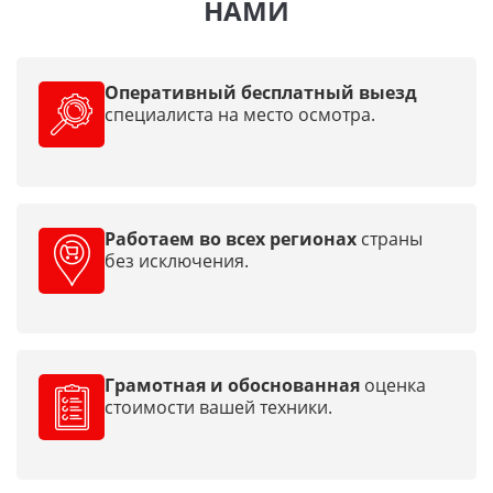
НАМИ
Оперативный бесплатный выезд
специалиста на место осмотра.
Работаем во всех регионах
страны
без исключения.
Грамотная и обоснованная
оценка
стоимости вашей техники.