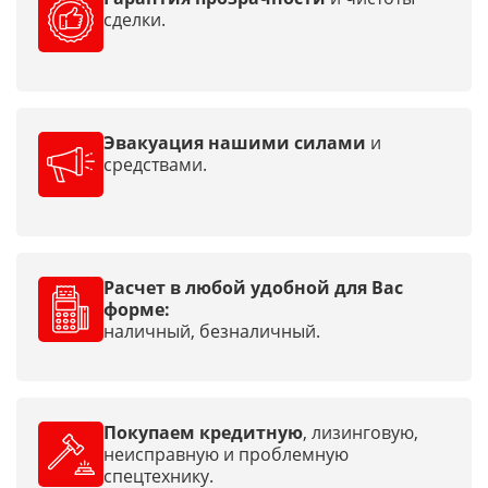
сделки.
Эвакуация нашими силами
и
средствами.
Расчет в любой удобной для Вас
форме:
наличный, безналичный.
Покупаем кредитную
, лизинговую,
неисправную и проблемную
спецтехнику.