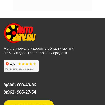
Мы являемся лидером в области скупки
любых видов транспортных средств.
8(800) 600-43-86
8(962) 965-27-54